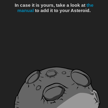
In case it is yours, take a look at
the
manual
to add it to your Asteroid.