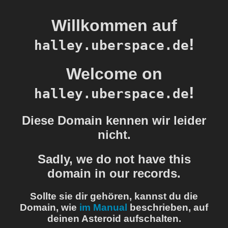
Willkommen auf
!
halley.uberspace.de
Welcome on
!
halley.uberspace.de
Diese Domain kennen wir leider
nicht.
Sadly, we do not have this
domain in our records.
Sollte sie dir gehören, kannst du die
Domain, wie
im Manual
beschrieben, auf
deinen Asteroid aufschalten.