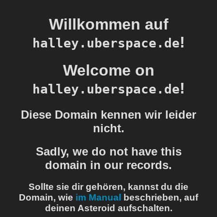
Willkommen auf
!
halley.uberspace.de
Welcome on
!
halley.uberspace.de
Diese Domain kennen wir leider
nicht.
Sadly, we do not have this
domain in our records.
Sollte sie dir gehören, kannst du die
Domain, wie
im Manual
beschrieben, auf
deinen Asteroid aufschalten.