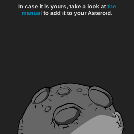
In case it is yours, take a look at
the
manual
to add it to your Asteroid.