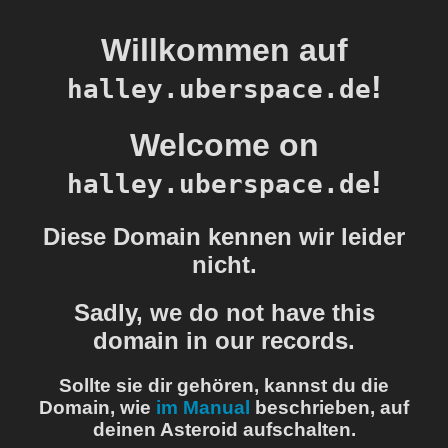
Willkommen auf
!
halley.uberspace.de
Welcome on
!
halley.uberspace.de
Diese Domain kennen wir leider
nicht.
Sadly, we do not have this
domain in our records.
Sollte sie dir gehören, kannst du die
Domain, wie
im Manual
beschrieben, auf
deinen Asteroid aufschalten.