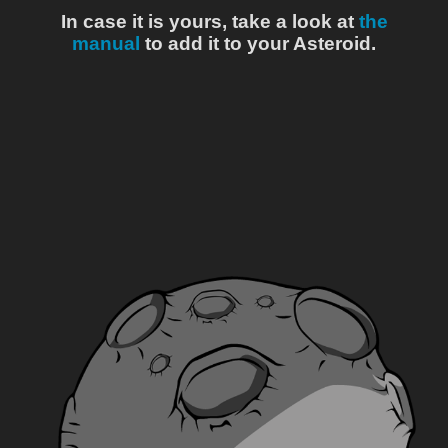
In case it is yours, take a look at
the
manual
to add it to your Asteroid.