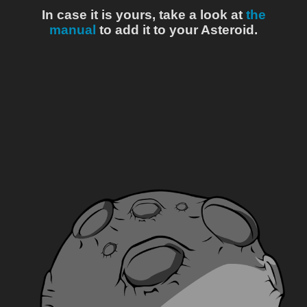
In case it is yours, take a look at
the
manual
to add it to your Asteroid.