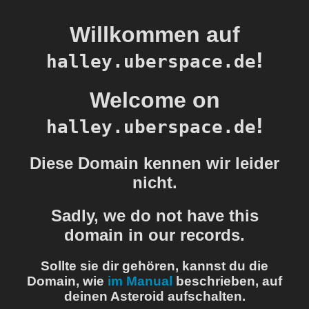
Willkommen auf
!
halley.uberspace.de
Welcome on
!
halley.uberspace.de
Diese Domain kennen wir leider
nicht.
Sadly, we do not have this
domain in our records.
Sollte sie dir gehören, kannst du die
Domain, wie
im Manual
beschrieben, auf
deinen Asteroid aufschalten.