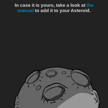
In case it is yours, take a look at
the
manual
to add it to your Asteroid.