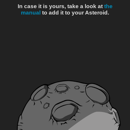
In case it is yours, take a look at
the
manual
to add it to your Asteroid.