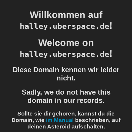
Willkommen auf
!
halley.uberspace.de
Welcome on
!
halley.uberspace.de
Diese Domain kennen wir leider
nicht.
Sadly, we do not have this
domain in our records.
Sollte sie dir gehören, kannst du die
Domain, wie
im Manual
beschrieben, auf
deinen Asteroid aufschalten.