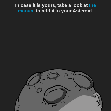
In case it is yours, take a look at
the
manual
to add it to your Asteroid.