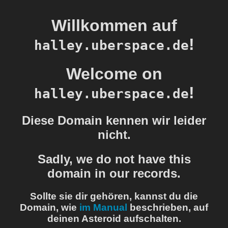
Willkommen auf
!
halley.uberspace.de
Welcome on
!
halley.uberspace.de
Diese Domain kennen wir leider
nicht.
Sadly, we do not have this
domain in our records.
Sollte sie dir gehören, kannst du die
Domain, wie
im Manual
beschrieben, auf
deinen Asteroid aufschalten.