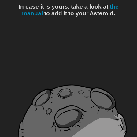
In case it is yours, take a look at
the
manual
to add it to your Asteroid.